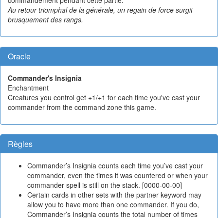
Au retour triomphal de la générale, un regain de force surgit
brusquement des rangs.
Oracle
Commander's Insignia
Enchantment
Creatures you control get +1/+1 for each time you've cast your
commander from the command zone this game.
Règles
Commander’s Insignia counts each time you’ve cast your
commander, even the times it was countered or when your
commander spell is still on the stack. [0000-00-00]
Certain cards in other sets with the partner keyword may
allow you to have more than one commander. If you do,
Commander’s Insignia counts the total number of times