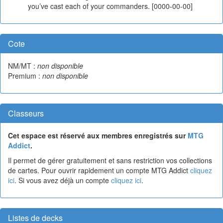
you’ve cast each of your commanders. [0000-00-00]
Cote
NM/MT :
non disponible
Premium :
non disponible
Classeurs
Cet espace est réservé aux membres enregistrés sur
MTG
Addict
.
Il permet de gérer gratuitement et sans restriction vos collections
de cartes. Pour ouvrir rapidement un compte MTG Addict
cliquez
ici
. Si vous avez déjà un compte
cliquez ici
.
Listes de decks