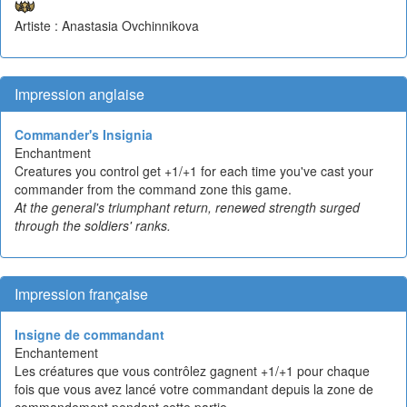
Artiste : Anastasia Ovchinnikova
Impression anglaise
Commander's Insignia
Enchantment
Creatures you control get +1/+1 for each time you've cast your
commander from the command zone this game.
At the general's triumphant return, renewed strength surged
through the soldiers' ranks.
Impression française
Insigne de commandant
Enchantement
Les créatures que vous contrôlez gagnent +1/+1 pour chaque
fois que vous avez lancé votre commandant depuis la zone de
commandement pendant cette partie.