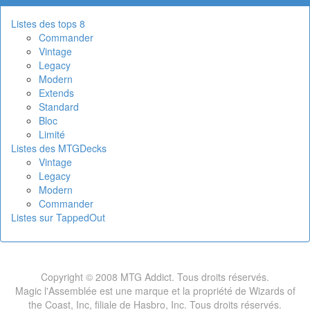
Listes des tops 8
Commander
Vintage
Legacy
Modern
Extends
Standard
Bloc
Limité
Listes des MTGDecks
Vintage
Legacy
Modern
Commander
Listes sur TappedOut
Copyright © 2008 MTG Addict. Tous droits réservés.
Magic l'Assemblée est une marque et la propriété de Wizards of
the Coast, Inc, filiale de Hasbro, Inc. Tous droits réservés.