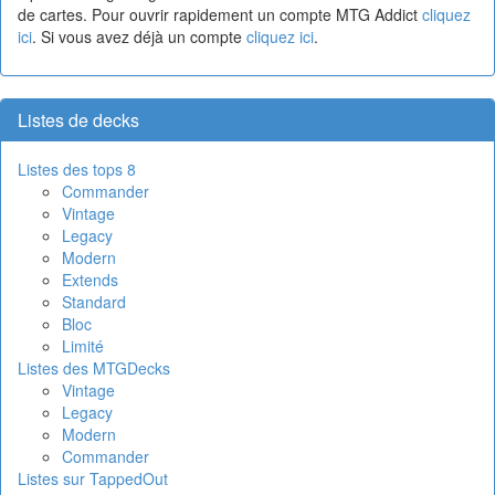
de cartes. Pour ouvrir rapidement un compte MTG Addict
cliquez
ici
. Si vous avez déjà un compte
cliquez ici
.
Listes de decks
Listes des tops 8
Commander
Vintage
Legacy
Modern
Extends
Standard
Bloc
Limité
Listes des MTGDecks
Vintage
Legacy
Modern
Commander
Listes sur TappedOut