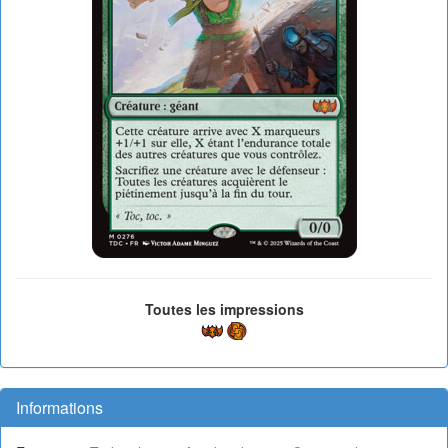
Toutes les impressions
Informations