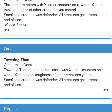
This creature enters with X +1/+1 counters on it, where X is the
total toughness of other creatures you control.
Sacrifice a creature with defender: All creatures gain trample until
end of turn.
"Knock, knock."
0/0
Oracle
Towering Titan
Creature — Giant
Towering Titan enters the battlefield with X +1/+1 counters on it,
where X is the total toughness of other creatures you control.
Sacrifice a creature with defender: All creatures gain trample until
end of turn.
0/0
Règles