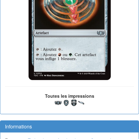
Toutes les impressions
Informations