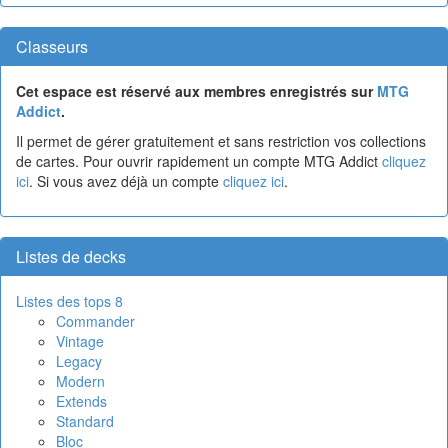
Classeurs
Cet espace est réservé aux membres enregistrés sur
MTG
Addict
.
Il permet de gérer gratuitement et sans restriction vos collections
de cartes. Pour ouvrir rapidement un compte MTG Addict
cliquez
ici
. Si vous avez déjà un compte
cliquez ici
.
Listes de decks
Listes des tops 8
Commander
Vintage
Legacy
Modern
Extends
Standard
Bloc