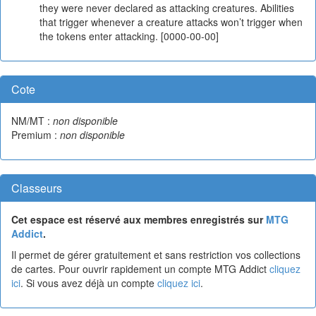
they were never declared as attacking creatures. Abilities
that trigger whenever a creature attacks won’t trigger when
the tokens enter attacking. [0000-00-00]
Cote
NM/MT :
non disponible
Premium :
non disponible
Classeurs
Cet espace est réservé aux membres enregistrés sur
MTG
Addict
.
Il permet de gérer gratuitement et sans restriction vos collections
de cartes. Pour ouvrir rapidement un compte MTG Addict
cliquez
ici
. Si vous avez déjà un compte
cliquez ici
.