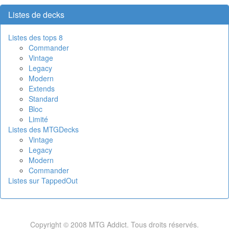
Listes de decks
Listes des tops 8
Commander
Vintage
Legacy
Modern
Extends
Standard
Bloc
Limité
Listes des MTGDecks
Vintage
Legacy
Modern
Commander
Listes sur TappedOut
Copyright © 2008 MTG Addict. Tous droits réservés.