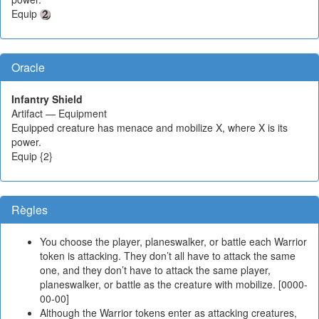
Equip
Oracle
Infantry Shield
Artifact — Equipment
Equipped creature has menace and mobilize X, where X is its
power.
Equip {2}
Règles
You choose the player, planeswalker, or battle each Warrior
token is attacking. They don’t all have to attack the same
one, and they don’t have to attack the same player,
planeswalker, or battle as the creature with mobilize. [0000-
00-00]
Although the Warrior tokens enter as attacking creatures,