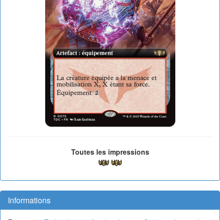
Toutes les impressions
Informations