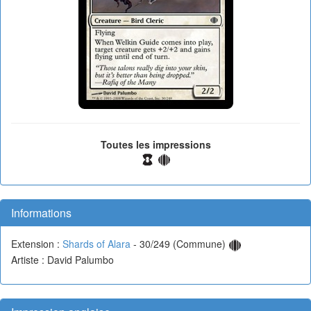
Toutes les impressions
Informations
Extension :
Shards of Alara
- 30/249 (Commune)
Artiste : David Palumbo