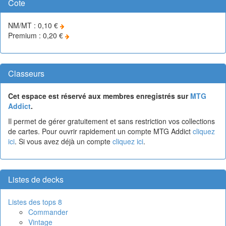
Cote
NM/MT : 0,10 €
Premium : 0,20 €
Classeurs
Cet espace est réservé aux membres enregistrés sur
MTG
Addict
.
Il permet de gérer gratuitement et sans restriction vos collections
de cartes. Pour ouvrir rapidement un compte MTG Addict
cliquez
ici
. Si vous avez déjà un compte
cliquez ici
.
Listes de decks
Listes des tops 8
Commander
Vintage