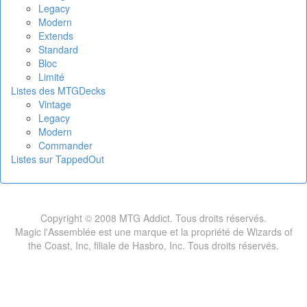
Legacy
Modern
Extends
Standard
Bloc
Limité
Listes des MTGDecks
Vintage
Legacy
Modern
Commander
Listes sur TappedOut
Copyright © 2008 MTG Addict. Tous droits réservés.
Magic l'Assemblée est une marque et la propriété de Wizards of
the Coast, Inc, filiale de Hasbro, Inc. Tous droits réservés.