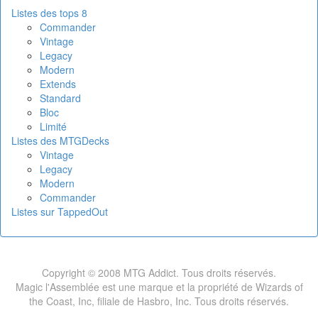
Listes des tops 8
Commander
Vintage
Legacy
Modern
Extends
Standard
Bloc
Limité
Listes des MTGDecks
Vintage
Legacy
Modern
Commander
Listes sur TappedOut
Copyright © 2008 MTG Addict. Tous droits réservés.
Magic l'Assemblée est une marque et la propriété de Wizards of
the Coast, Inc, filiale de Hasbro, Inc. Tous droits réservés.