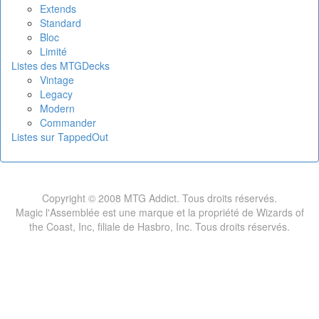
Extends
Standard
Bloc
Limité
Listes des MTGDecks
Vintage
Legacy
Modern
Commander
Listes sur TappedOut
Copyright © 2008 MTG Addict. Tous droits réservés.
Magic l'Assemblée est une marque et la propriété de Wizards of
the Coast, Inc, filiale de Hasbro, Inc. Tous droits réservés.