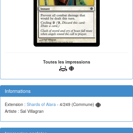
Toutes les impressions
Informations
Extension :
Shards of Alara
- 4/249 (Commune)
Artiste : Sal Villagran