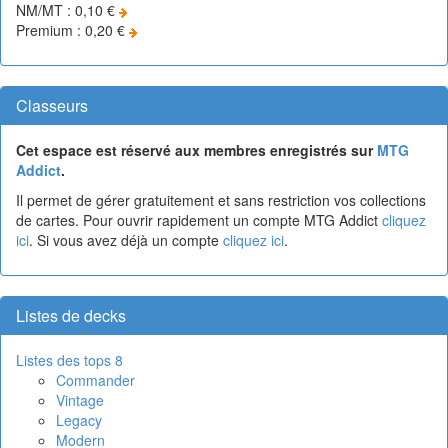
NM/MT : 0,10 €
Premium : 0,20 €
Classeurs
Cet espace est réservé aux membres enregistrés sur
MTG
Addict
.
Il permet de gérer gratuitement et sans restriction vos collections
de cartes. Pour ouvrir rapidement un compte MTG Addict
cliquez
ici
. Si vous avez déjà un compte
cliquez ici
.
Listes de decks
Listes des tops 8
Commander
Vintage
Legacy
Modern