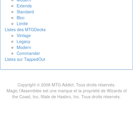
Extends
Standard
Bloc
Limité
Listes des MTGDecks
Vintage
Legacy
Modern
Commander
Listes sur TappedOut
Copyright © 2008 MTG Addict. Tous droits réservés.
Magic l'Assemblée est une marque et la propriété de Wizards of
the Coast, Inc, filiale de Hasbro, Inc. Tous droits réservés.