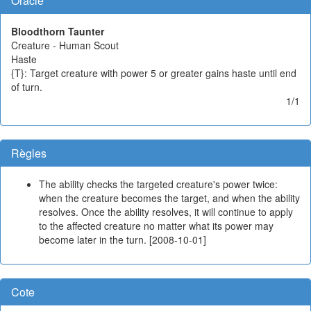
Oracle
Bloodthorn Taunter
Creature - Human Scout
Haste
{T}: Target creature with power 5 or greater gains haste until end
of turn.
1/1
Règles
The ability checks the targeted creature's power twice:
when the creature becomes the target, and when the ability
resolves. Once the ability resolves, it will continue to apply
to the affected creature no matter what its power may
become later in the turn. [2008-10-01]
Cote