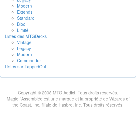
Modern
Extends
Standard
Bloc
Limité
Listes des MTGDecks
Vintage
Legacy
Modern
Commander
Listes sur TappedOut
Copyright © 2008 MTG Addict. Tous droits réservés.
Magic l'Assemblée est une marque et la propriété de Wizards of
the Coast, Inc, filiale de Hasbro, Inc. Tous droits réservés.