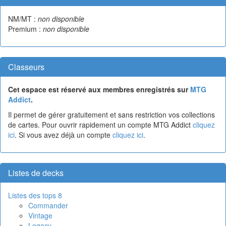
NM/MT :
non disponible
Premium :
non disponible
Classeurs
Cet espace est réservé aux membres enregistrés sur
MTG
Addict
.
Il permet de gérer gratuitement et sans restriction vos collections
de cartes. Pour ouvrir rapidement un compte MTG Addict
cliquez
ici
. Si vous avez déjà un compte
cliquez ici
.
Listes de decks
Listes des tops 8
Commander
Vintage
Legacy