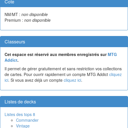
Cote
NM/MT :
non disponible
Premium :
non disponible
Classeurs
Cet espace est réservé aux membres enregistrés sur
MTG
Addict
.
Il permet de gérer gratuitement et sans restriction vos collections
de cartes. Pour ouvrir rapidement un compte MTG Addict
cliquez
ici
. Si vous avez déjà un compte
cliquez ici
.
Listes de decks
Listes des tops 8
Commander
Vintage