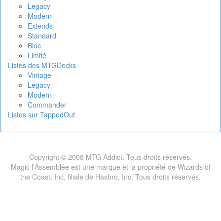
Legacy
Modern
Extends
Standard
Bloc
Limité
Listes des MTGDecks
Vintage
Legacy
Modern
Commander
Listes sur TappedOut
Copyright © 2008 MTG Addict. Tous droits réservés.
Magic l'Assemblée est une marque et la propriété de Wizards of
the Coast, Inc, filiale de Hasbro, Inc. Tous droits réservés.