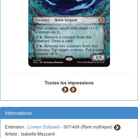
Toutes les impressions
Informations
Extension :
Lorwyn Eclipsed
- 307/408 (Rare mythique)
Artiste : Isabella Mazzanti