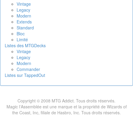
Vintage
Legacy
Modern
Extends
Standard
Bloc
Limité
Listes des MTGDecks
Vintage
Legacy
Modern
Commander
Listes sur TappedOut
Copyright © 2008 MTG Addict. Tous droits réservés.
Magic l'Assemblée est une marque et la propriété de Wizards of
the Coast, Inc, filiale de Hasbro, Inc. Tous droits réservés.