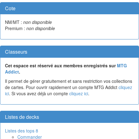
Cote
NM/MT :
non disponible
Premium :
non disponible
Classeurs
Cet espace est réservé aux membres enregistrés sur
MTG
Addict
.
Il permet de gérer gratuitement et sans restriction vos collections
de cartes. Pour ouvrir rapidement un compte MTG Addict
cliquez
ici
. Si vous avez déjà un compte
cliquez ici
.
Listes de decks
Listes des tops 8
Commander