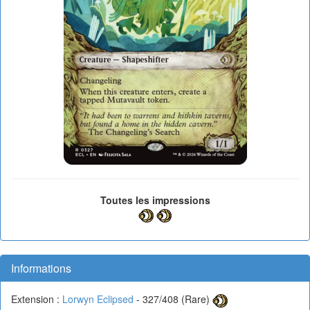
Toutes les impressions
Informations
Extension :
Lorwyn Eclipsed
- 327/408 (Rare)