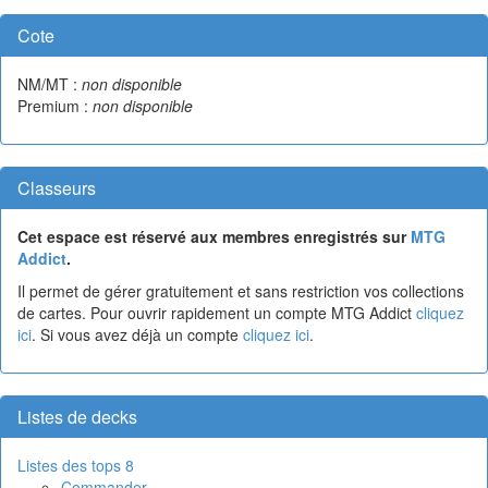
Cote
NM/MT :
non disponible
Premium :
non disponible
Classeurs
Cet espace est réservé aux membres enregistrés sur
MTG
Addict
.
Il permet de gérer gratuitement et sans restriction vos collections
de cartes. Pour ouvrir rapidement un compte MTG Addict
cliquez
ici
. Si vous avez déjà un compte
cliquez ici
.
Listes de decks
Listes des tops 8
Commander