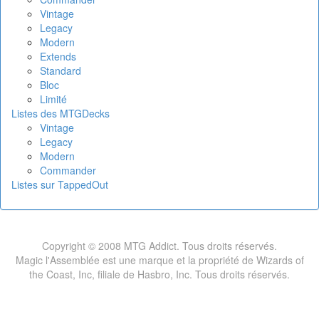
Vintage
Legacy
Modern
Extends
Standard
Bloc
Limité
Listes des MTGDecks
Vintage
Legacy
Modern
Commander
Listes sur TappedOut
Copyright © 2008 MTG Addict. Tous droits réservés.
Magic l'Assemblée est une marque et la propriété de Wizards of
the Coast, Inc, filiale de Hasbro, Inc. Tous droits réservés.