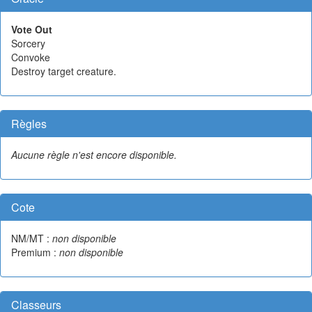
Vote Out
Sorcery
Convoke
Destroy target creature.
Règles
Aucune règle n'est encore disponible.
Cote
NM/MT :
non disponible
Premium :
non disponible
Classeurs