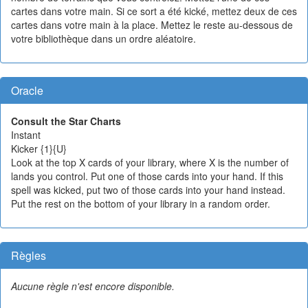
cartes dans votre main. Si ce sort a été kické, mettez deux de ces
cartes dans votre main à la place. Mettez le reste au-dessous de
votre bibliothèque dans un ordre aléatoire.
Oracle
Consult the Star Charts
Instant
Kicker {1}{U}
Look at the top X cards of your library, where X is the number of
lands you control. Put one of those cards into your hand. If this
spell was kicked, put two of those cards into your hand instead.
Put the rest on the bottom of your library in a random order.
Règles
Aucune règle n'est encore disponible.