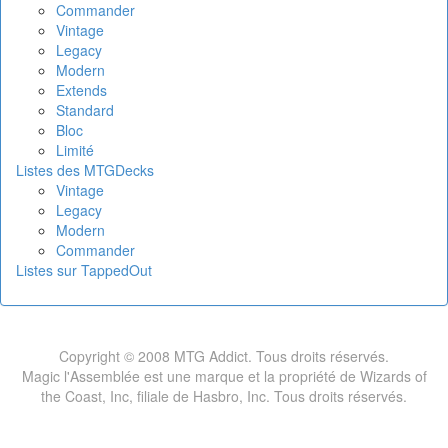
Commander
Vintage
Legacy
Modern
Extends
Standard
Bloc
Limité
Listes des MTGDecks
Vintage
Legacy
Modern
Commander
Listes sur TappedOut
Copyright © 2008 MTG Addict. Tous droits réservés.
Magic l'Assemblée est une marque et la propriété de Wizards of
the Coast, Inc, filiale de Hasbro, Inc. Tous droits réservés.