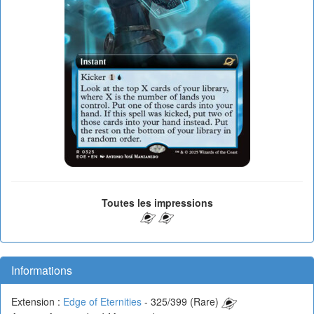
Toutes les impressions
Informations
Extension :
Edge of Eternities
- 325/399 (Rare)