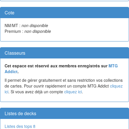
Cote
NM/MT :
non disponible
Premium :
non disponible
Classeurs
Cet espace est réservé aux membres enregistrés sur
MTG
Addict
.
Il permet de gérer gratuitement et sans restriction vos collections
de cartes. Pour ouvrir rapidement un compte MTG Addict
cliquez
ici
. Si vous avez déjà un compte
cliquez ici
.
Listes de decks
Listes des tops 8