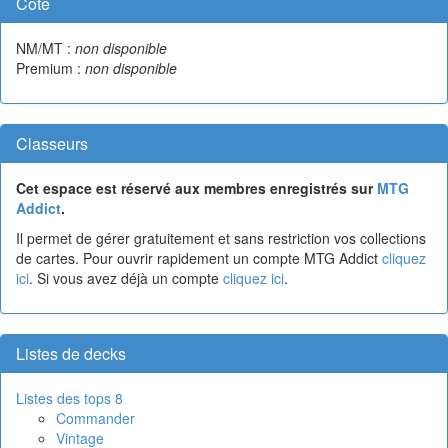
Cote
NM/MT :
non disponible
Premium :
non disponible
Classeurs
Cet espace est réservé aux membres enregistrés sur
MTG
Addict
.
Il permet de gérer gratuitement et sans restriction vos collections
de cartes. Pour ouvrir rapidement un compte MTG Addict
cliquez
ici
. Si vous avez déjà un compte
cliquez ici
.
Listes de decks
Listes des tops 8
Commander
Vintage