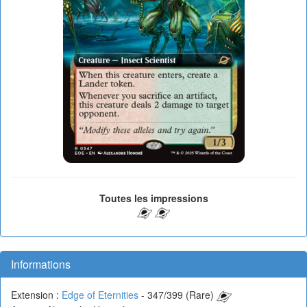
Toutes les impressions
Informations
Extension :
Edge of Eternities
- 347/399 (Rare)