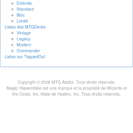
Extends
Standard
Bloc
Limité
Listes des MTGDecks
Vintage
Legacy
Modern
Commander
Listes sur TappedOut
Copyright © 2008 MTG Addict. Tous droits réservés.
Magic l'Assemblée est une marque et la propriété de Wizards of
the Coast, Inc, filiale de Hasbro, Inc. Tous droits réservés.