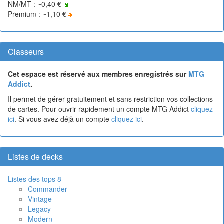
NM/MT : ~0,40 €
Premium : ~1,10 €
Classeurs
Cet espace est réservé aux membres enregistrés sur
MTG
Addict
.
Il permet de gérer gratuitement et sans restriction vos collections
de cartes. Pour ouvrir rapidement un compte MTG Addict
cliquez
ici
. Si vous avez déjà un compte
cliquez ici
.
Listes de decks
Listes des tops 8
Commander
Vintage
Legacy
Modern