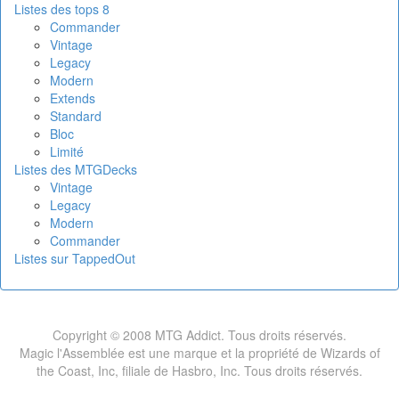
Listes des tops 8
Commander
Vintage
Legacy
Modern
Extends
Standard
Bloc
Limité
Listes des MTGDecks
Vintage
Legacy
Modern
Commander
Listes sur TappedOut
Copyright © 2008 MTG Addict. Tous droits réservés.
Magic l'Assemblée est une marque et la propriété de Wizards of
the Coast, Inc, filiale de Hasbro, Inc. Tous droits réservés.