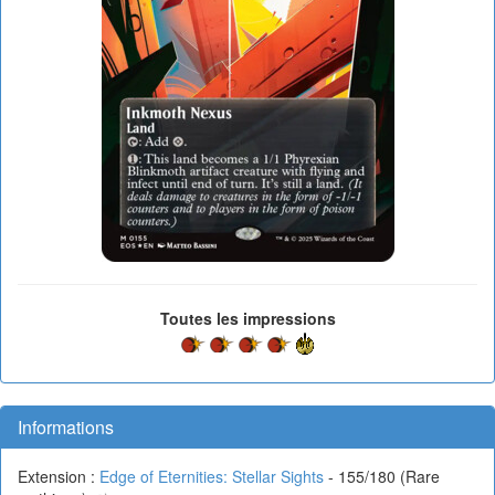
Toutes les impressions
Informations
Extension :
Edge of Eternities: Stellar Sights
- 155/180 (Rare