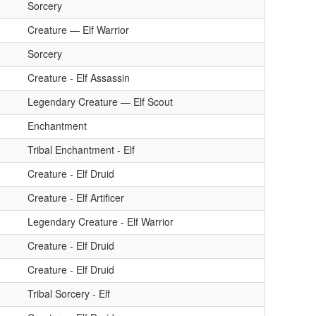
Sorcery
Creature — Elf Warrior
Sorcery
Creature - Elf Assassin
Legendary Creature — Elf Scout
Enchantment
Tribal Enchantment - Elf
Creature - Elf Druid
Creature - Elf Artificer
Legendary Creature - Elf Warrior
Creature - Elf Druid
Creature - Elf Druid
Tribal Sorcery - Elf