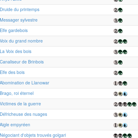
Druide du printemps
Messager sylvestre
Elfe gardebois
Voix du grand nombre
La Voix des bois
Canaliseur de Brinbois
Elfe des bois
Abomination de Llanowar
Brago, roi éternel
Victimes de la guerre
Défricheuse des nuages
Aigle empyréen
Négociant d'objets trouvés golgari