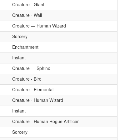
Creature - Giant
Creature - Wall
Creature — Human Wizard
Sorcery
Enchantment
Instant
Creature — Sphinx
Creature - Bird
Creature - Elemental
Creature - Human Wizard
Instant
Creature - Human Rogue Artificer
Sorcery