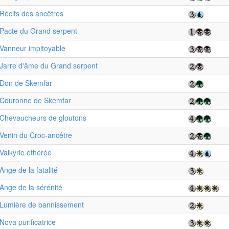
Récits des ancêtres
Pacte du Grand serpent
Vanneur impitoyable
Jarre d'âme du Grand serpent
Don de Skemfar
Couronne de Skemfar
Chevaucheurs de gloutons
Venin du Croc-ancêtre
Valkyrie éthérée
Ange de la fatalité
Ange de la sérénité
Lumière de bannissement
Nova purificatrice