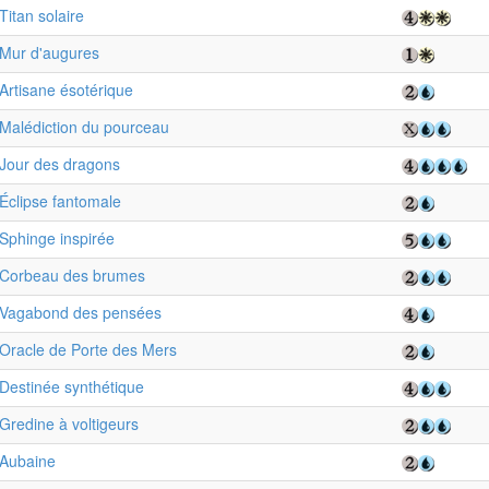
Titan solaire
Mur d'augures
Artisane ésotérique
Malédiction du pourceau
Jour des dragons
Éclipse fantomale
Sphinge inspirée
Corbeau des brumes
Vagabond des pensées
Oracle de Porte des Mers
Destinée synthétique
Gredine à voltigeurs
Aubaine