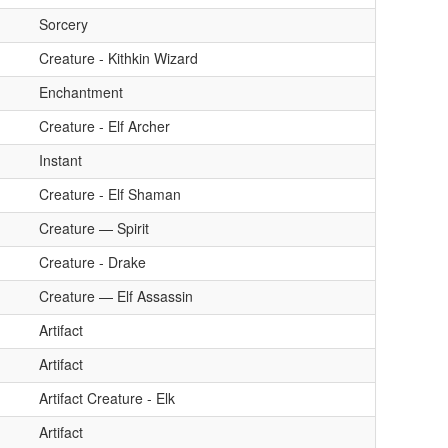
Sorcery
Creature - Kithkin Wizard
Enchantment
Creature - Elf Archer
Instant
Creature - Elf Shaman
Creature — Spirit
Creature - Drake
Creature — Elf Assassin
Artifact
Artifact
Artifact Creature - Elk
Artifact