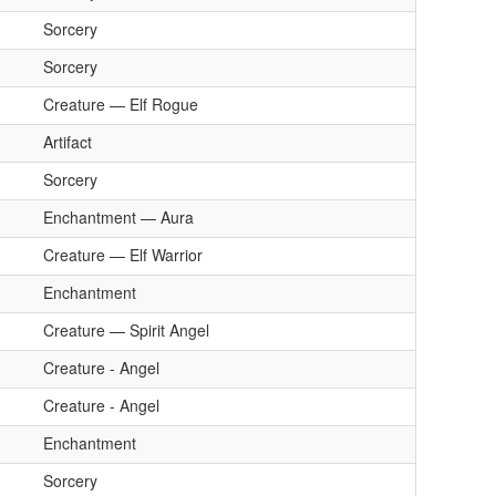
Sorcery
Sorcery
Creature — Elf Rogue
Artifact
Sorcery
Enchantment — Aura
Creature — Elf Warrior
Enchantment
Creature — Spirit Angel
Creature - Angel
Creature - Angel
Enchantment
Sorcery