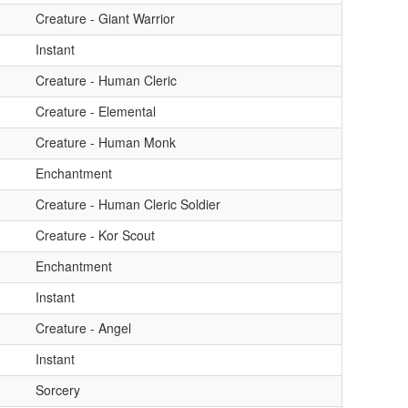
Creature - Giant Warrior
Instant
Creature - Human Cleric
Creature - Elemental
Creature - Human Monk
Enchantment
Creature - Human Cleric Soldier
Creature - Kor Scout
Enchantment
Instant
Creature - Angel
Instant
Sorcery