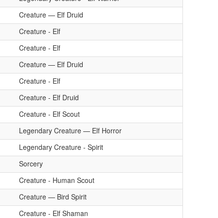
Creature — Elf Druid
Creature - Elf
Creature - Elf
Creature — Elf Druid
Creature - Elf
Creature - Elf Druid
Creature - Elf Scout
Legendary Creature — Elf Horror
Legendary Creature - Spirit
Sorcery
Creature - Human Scout
Creature — Bird Spirit
Creature - Elf Shaman