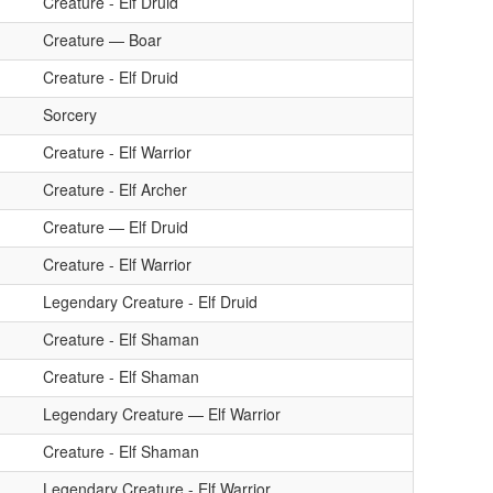
Creature - Elf Druid
Creature — Boar
Creature - Elf Druid
Sorcery
Creature - Elf Warrior
Creature - Elf Archer
Creature — Elf Druid
Creature - Elf Warrior
Legendary Creature - Elf Druid
Creature - Elf Shaman
Creature - Elf Shaman
Legendary Creature — Elf Warrior
Creature - Elf Shaman
Legendary Creature - Elf Warrior