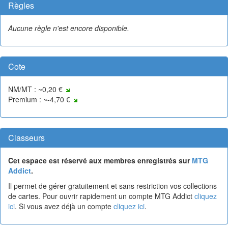
Règles
Aucune règle n'est encore disponible.
Cote
NM/MT : ~0,20 €
Premium : ~-4,70 €
Classeurs
Cet espace est réservé aux membres enregistrés sur
MTG
Addict
.
Il permet de gérer gratuitement et sans restriction vos collections
de cartes. Pour ouvrir rapidement un compte MTG Addict
cliquez
ici
. Si vous avez déjà un compte
cliquez ici
.