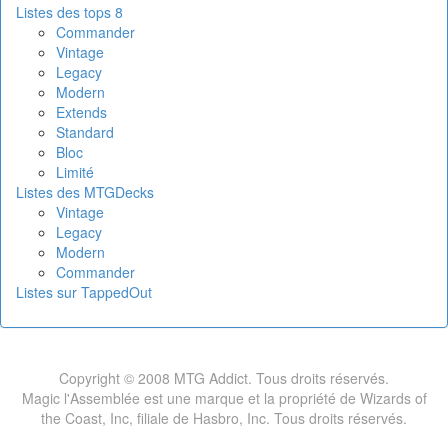
Listes des tops 8
Commander
Vintage
Legacy
Modern
Extends
Standard
Bloc
Limité
Listes des MTGDecks
Vintage
Legacy
Modern
Commander
Listes sur TappedOut
Copyright © 2008 MTG Addict. Tous droits réservés.
Magic l'Assemblée est une marque et la propriété de Wizards of
the Coast, Inc, filiale de Hasbro, Inc. Tous droits réservés.