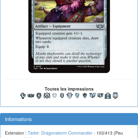
Toutes les impressions
Informations
Extension :
Tarkir: Dragonstorm Commander
- 103/413 (Peu