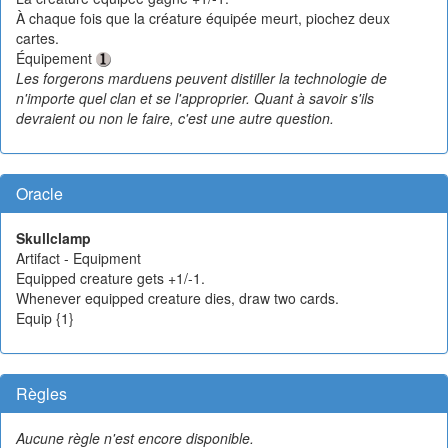
À chaque fois que la créature équipée meurt, piochez deux
cartes.
Équipement
Les forgerons marduens peuvent distiller la technologie de
n'importe quel clan et se l'approprier. Quant à savoir s'ils
devraient ou non le faire, c'est une autre question.
Oracle
Skullclamp
Artifact - Equipment
Equipped creature gets +1/-1.
Whenever equipped creature dies, draw two cards.
Equip {1}
Règles
Aucune règle n'est encore disponible.