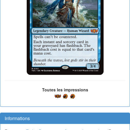
Toutes les impressions
Informations