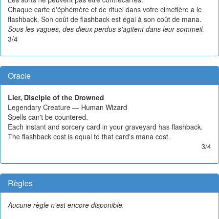
Chaque carte d'éphémère et de rituel dans votre cimetière a le
flashback. Son coût de flashback est égal à son coût de mana.
Sous les vagues, des dieux perdus s'agitent dans leur sommeil.
3/4
Oracle
Lier, Disciple of the Drowned
Legendary Creature — Human Wizard
Spells can't be countered.
Each instant and sorcery card in your graveyard has flashback.
The flashback cost is equal to that card's mana cost.
3/4
Règles
Aucune règle n'est encore disponible.