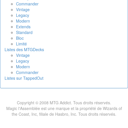
Commander
Vintage
Legacy
Modern
Extends
Standard
Bloc
Limité
Listes des MTGDecks
Vintage
Legacy
Modern
Commander
Listes sur TappedOut
Copyright © 2008 MTG Addict. Tous droits réservés.
Magic l'Assemblée est une marque et la propriété de Wizards of
the Coast, Inc, filiale de Hasbro, Inc. Tous droits réservés.