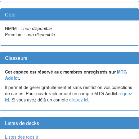
Cote
NM/MT :
non disponible
Premium :
non disponible
Classeurs
Cet espace est réservé aux membres enregistrés sur
MTG
Addict
.
Il permet de gérer gratuitement et sans restriction vos collections
de cartes. Pour ouvrir rapidement un compte MTG Addict
cliquez
ici
. Si vous avez déjà un compte
cliquez ici
.
Listes de decks
Listes des tops 8