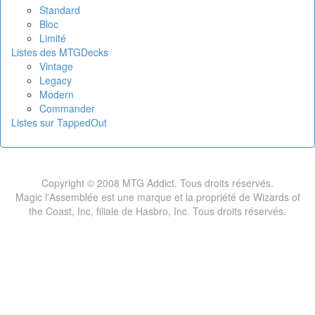
Standard
Bloc
Limité
Listes des MTGDecks
Vintage
Legacy
Modern
Commander
Listes sur TappedOut
Copyright © 2008 MTG Addict. Tous droits réservés.
Magic l'Assemblée est une marque et la propriété de Wizards of
the Coast, Inc, filiale de Hasbro, Inc. Tous droits réservés.