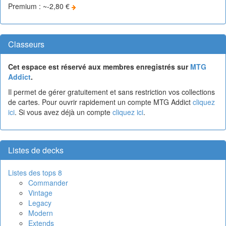
Premium : ~-2,80 €
Classeurs
Cet espace est réservé aux membres enregistrés sur
MTG
Addict
.
Il permet de gérer gratuitement et sans restriction vos collections
de cartes. Pour ouvrir rapidement un compte MTG Addict
cliquez
ici
. Si vous avez déjà un compte
cliquez ici
.
Listes de decks
Listes des tops 8
Commander
Vintage
Legacy
Modern
Extends