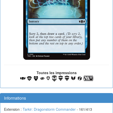
Toutes les impressions
Informations
Extension :
Tarkir: Dragonstorm Commander
- 161/413