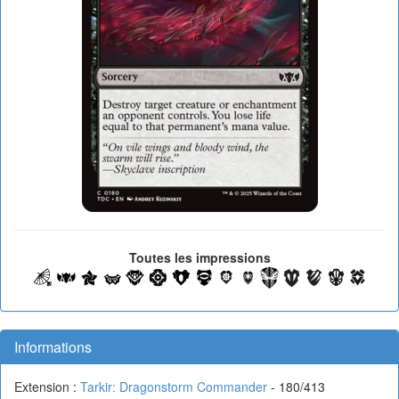
Toutes les impressions
Informations
Extension :
Tarkir: Dragonstorm Commander
- 180/413