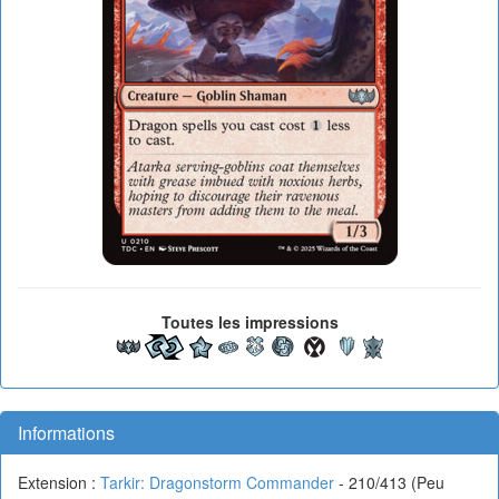
Toutes les impressions
Informations
Extension :
Tarkir: Dragonstorm Commander
- 210/413 (Peu