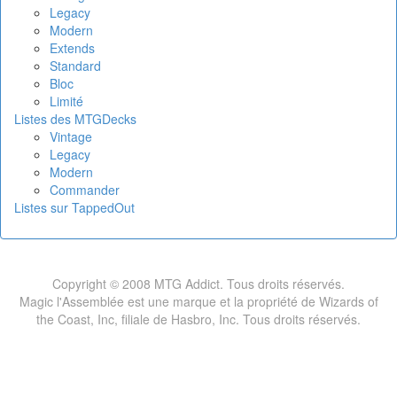
Legacy
Modern
Extends
Standard
Bloc
Limité
Listes des MTGDecks
Vintage
Legacy
Modern
Commander
Listes sur TappedOut
Copyright © 2008 MTG Addict. Tous droits réservés.
Magic l'Assemblée est une marque et la propriété de Wizards of
the Coast, Inc, filiale de Hasbro, Inc. Tous droits réservés.