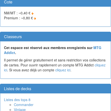
Cote
NM/MT : ~0,40 €
Premium : ~0,80 €
Classeurs
Cet espace est réservé aux membres enregistrés sur
MTG
Addict
.
Il permet de gérer gratuitement et sans restriction vos collections
de cartes. Pour ouvrir rapidement un compte MTG Addict
cliquez
ici
. Si vous avez déjà un compte
cliquez ici
.
Listes de decks
Listes des tops 8
Commander
Vintage