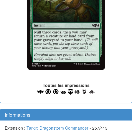
Toutes les impressions
Informations
Extension :
Tarkir: Dragonstorm Commander
- 257/413