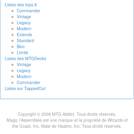
Listes des tops 8
Commander
Vintage
Legacy
Modern
Extends
Standard
Bloc
Limité
Listes des MTGDecks
Vintage
Legacy
Modern
Commander
Listes sur TappedOut
Copyright © 2008 MTG Addict. Tous droits réservés.
Magic l'Assemblée est une marque et la propriété de Wizards of
the Coast, Inc, filiale de Hasbro, Inc. Tous droits réservés.