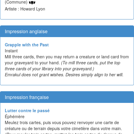
(Commune)
Artiste : Howard Lyon
Impression anglaise
Grapple with the Past
Instant
Mill three cards, then you may return a creature or land card from
your graveyard to your hand.
(To mill three cards, put the top
three cards of your library into your graveyard.)
Emrakul does not grant wishes. Desires simply align to her will.
Impression française
Lutter contre le passé
Éphémère
Meulez trois cartes, puis vous pouvez renvoyer une carte de
créature ou de terrain depuis votre cimetière dans votre main.