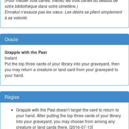
(Pour meuler trois cartes, mettez les trois cartes du dessus de
votre bibliothèque dans votre cimetière.)
Emrakul n'exauce pas les vœux. Les désirs se plient simplement
à sa volonté.
Oracle
Grapple with the Past
Instant
Put the top three cards of your library into your graveyard, then
you may return a creature or land card from your graveyard to
your hand.
Règles
Grapple with the Past doesn’t target the card to return to
your hand. After putting the top three cards of your library
into your graveyard, you may choose from among any
creature or land cards there. [2016-07-13]