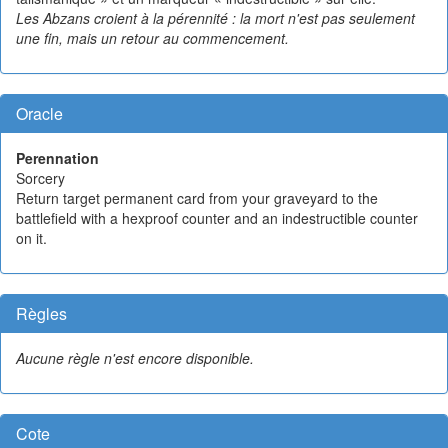
Les Abzans croient à la pérennité : la mort n'est pas seulement
une fin, mais un retour au commencement.
Oracle
Perennation
Sorcery
Return target permanent card from your graveyard to the
battlefield with a hexproof counter and an indestructible counter
on it.
Règles
Aucune règle n'est encore disponible.
Cote