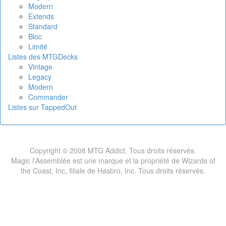
Modern
Extends
Standard
Bloc
Limité
Listes des MTGDecks
Vintage
Legacy
Modern
Commander
Listes sur TappedOut
Copyright © 2008 MTG Addict. Tous droits réservés.
Magic l'Assemblée est une marque et la propriété de Wizards of
the Coast, Inc, filiale de Hasbro, Inc. Tous droits réservés.