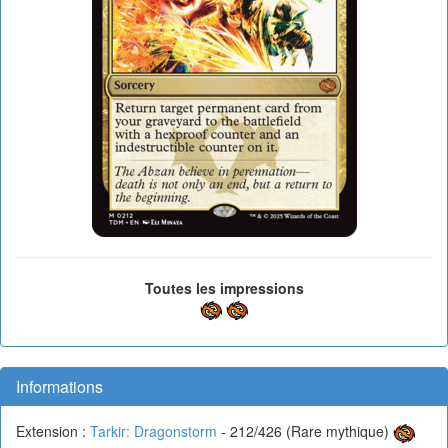
Toutes les impressions
Informations
Extension :
Tarkir: Dragonstorm
- 212/426 (Rare mythique)