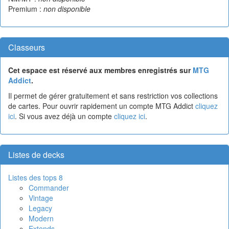
Premium :
non disponible
Classeurs
Cet espace est réservé aux membres enregistrés sur
MTG
Addict
.
Il permet de gérer gratuitement et sans restriction vos collections
de cartes. Pour ouvrir rapidement un compte MTG Addict
cliquez
ici
. Si vous avez déjà un compte
cliquez ici
.
Listes de decks
Listes des tops 8
Commander
Vintage
Legacy
Modern
Extends