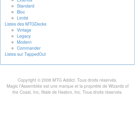
Standard
Bloc
Limité
Listes des MTGDecks
Vintage
Legacy
Modern
Commander
Listes sur TappedOut
Copyright © 2008 MTG Addict. Tous droits réservés.
Magic l'Assemblée est une marque et la propriété de Wizards of
the Coast, Inc, filiale de Hasbro, Inc. Tous droits réservés.