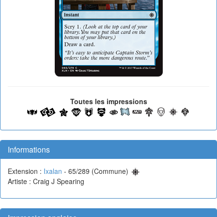
Toutes les impressions
Informations
Extension :
Ixalan
- 65/289 (Commune)
Artiste : Craig J Spearing