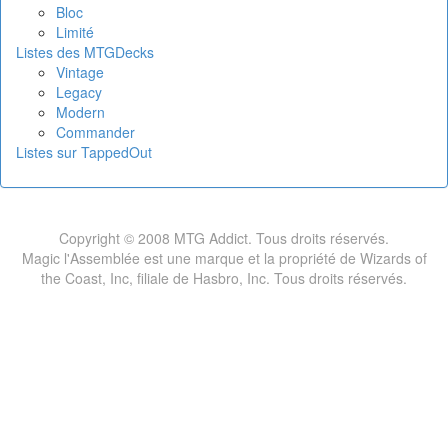
Bloc
Limité
Listes des MTGDecks
Vintage
Legacy
Modern
Commander
Listes sur TappedOut
Copyright © 2008 MTG Addict. Tous droits réservés.
Magic l'Assemblée est une marque et la propriété de Wizards of
the Coast, Inc, filiale de Hasbro, Inc. Tous droits réservés.