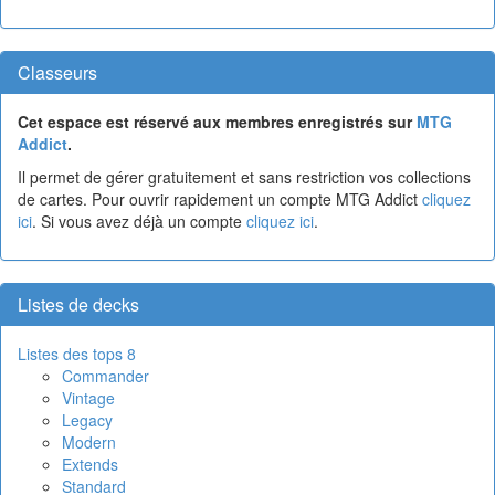
Classeurs
Cet espace est réservé aux membres enregistrés sur
MTG
Addict
.
Il permet de gérer gratuitement et sans restriction vos collections
de cartes. Pour ouvrir rapidement un compte MTG Addict
cliquez
ici
. Si vous avez déjà un compte
cliquez ici
.
Listes de decks
Listes des tops 8
Commander
Vintage
Legacy
Modern
Extends
Standard