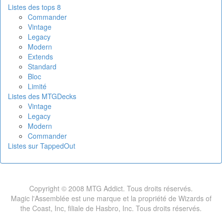
Listes des tops 8
Commander
Vintage
Legacy
Modern
Extends
Standard
Bloc
Limité
Listes des MTGDecks
Vintage
Legacy
Modern
Commander
Listes sur TappedOut
Copyright © 2008 MTG Addict. Tous droits réservés.
Magic l'Assemblée est une marque et la propriété de Wizards of
the Coast, Inc, filiale de Hasbro, Inc. Tous droits réservés.