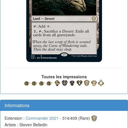
Toutes les impressions
Informations
Extension :
Commander 2021
- 314/409 (Rare)
Artiste : Steven Belledin