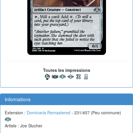
Toutes les impressions
Informations
Extension :
Dominaria Remastered
- 231/457 (Peu commune)
Artiste : Joe Slucher