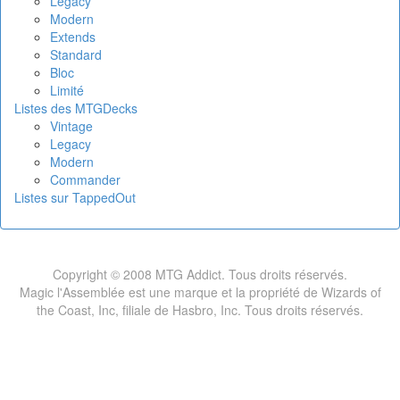
Legacy
Modern
Extends
Standard
Bloc
Limité
Listes des MTGDecks
Vintage
Legacy
Modern
Commander
Listes sur TappedOut
Copyright © 2008 MTG Addict. Tous droits réservés.
Magic l'Assemblée est une marque et la propriété de Wizards of
the Coast, Inc, filiale de Hasbro, Inc. Tous droits réservés.