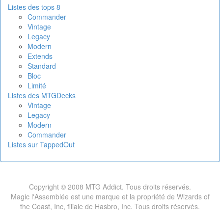
Listes des tops 8
Commander
Vintage
Legacy
Modern
Extends
Standard
Bloc
Limité
Listes des MTGDecks
Vintage
Legacy
Modern
Commander
Listes sur TappedOut
Copyright © 2008 MTG Addict. Tous droits réservés.
Magic l'Assemblée est une marque et la propriété de Wizards of
the Coast, Inc, filiale de Hasbro, Inc. Tous droits réservés.