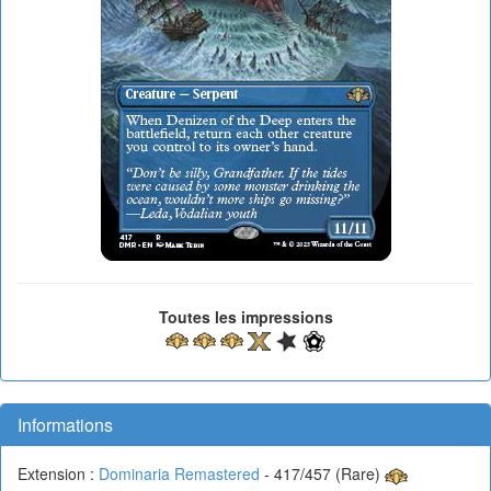
Toutes les impressions
Informations
Extension :
Dominaria Remastered
- 417/457 (Rare)