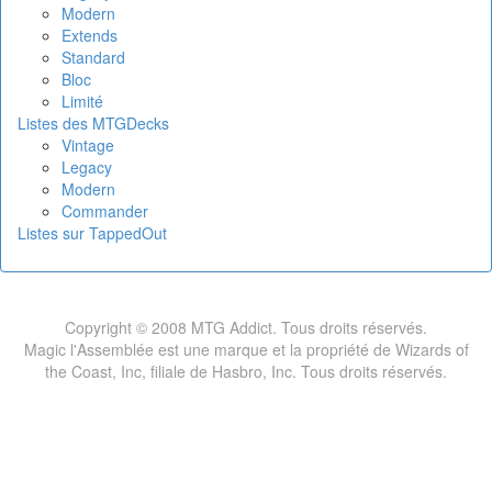
Modern
Extends
Standard
Bloc
Limité
Listes des MTGDecks
Vintage
Legacy
Modern
Commander
Listes sur TappedOut
Copyright © 2008 MTG Addict. Tous droits réservés.
Magic l'Assemblée est une marque et la propriété de Wizards of
the Coast, Inc, filiale de Hasbro, Inc. Tous droits réservés.