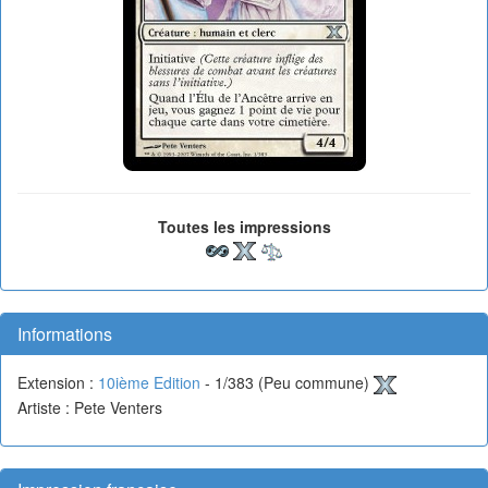
Toutes les impressions
Informations
Extension :
10ième Edition
- 1/383 (Peu commune)
Artiste : Pete Venters