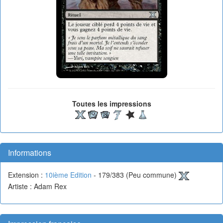
Toutes les impressions
Informations
Extension :
10ième Edition
- 179/383 (Peu commune)
Artiste : Adam Rex