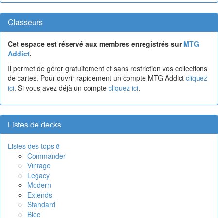
Classeurs
Cet espace est réservé aux membres enregistrés sur
MTG
Addict
.
Il permet de gérer gratuitement et sans restriction vos collections
de cartes. Pour ouvrir rapidement un compte MTG Addict
cliquez
ici
. Si vous avez déjà un compte
cliquez ici
.
Listes de decks
Listes des tops 8
Commander
Vintage
Legacy
Modern
Extends
Standard
Bloc