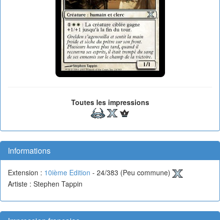
Toutes les impressions
Informations
Extension :
10ième Edition
- 24/383 (Peu commune)
Artiste : Stephen Tappin