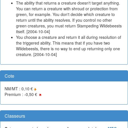
The ability that returns a creature doesn't target anything.
You can return a creature with shroud or protection from
green, for example. You don't decide which creature to
return until the ability resolves. If you control no other
green creatures, you must return Stampeding Wildebeests
itself. [2004-10-04]
You choose a creature and return it all during resolution of
the triggered ability. This means that if you have two
Wildebeests, there is no way to end up returning only one
creature. [2004-10-04]
Cote
NM/MT : 0,10 €
Premium : -0,50 €
Classeurs