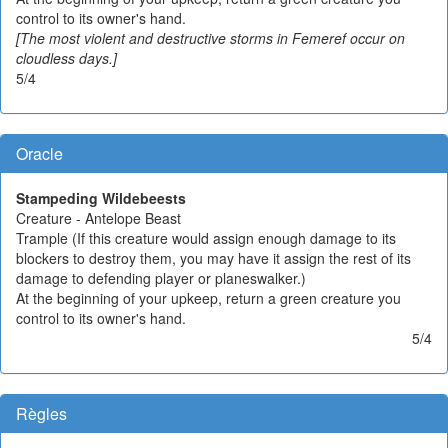
control to its owner's hand.
[The most violent and destructive storms in Femeref occur on
cloudless days.]
5/4
Oracle
Stampeding Wildebeests
Creature - Antelope Beast
Trample (If this creature would assign enough damage to its
blockers to destroy them, you may have it assign the rest of its
damage to defending player or planeswalker.)
At the beginning of your upkeep, return a green creature you
control to its owner's hand.
5/4
Règles