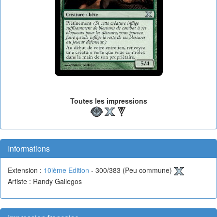
Toutes les impressions
Informations
Extension :
10ième Edition
- 300/383 (Peu commune)
Artiste : Randy Gallegos