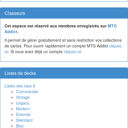
Classeurs
Cet espace est réservé aux membres enregistrés sur
MTG
Addict
.
Il permet de gérer gratuitement et sans restriction vos collections
de cartes. Pour ouvrir rapidement un compte MTG Addict
cliquez
ici
. Si vous avez déjà un compte
cliquez ici
.
Listes de decks
Listes des tops 8
Commander
Vintage
Legacy
Modern
Extends
Standard
Bloc