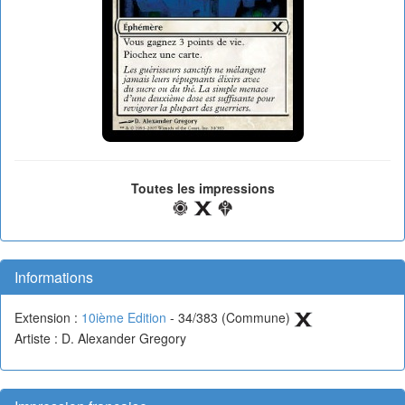
Toutes les impressions
Informations
Extension :
10ième Edition
- 34/383 (Commune)
Artiste : D. Alexander Gregory