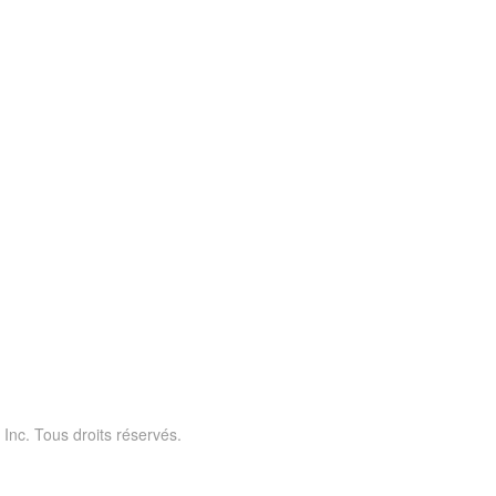
 Inc. Tous droits réservés.