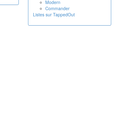
Modern
Commander
Listes sur TappedOut