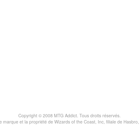
Copyright © 2008 MTG Addict. Tous droits réservés.
marque et la propriété de Wizards of the Coast, Inc, filiale de Hasbro,