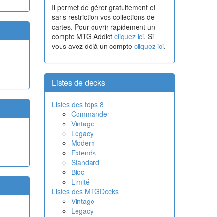
Il permet de gérer gratuitement et
sans restriction vos collections de
cartes. Pour ouvrir rapidement un
compte MTG Addict
cliquez ici
. Si
vous avez déjà un compte
cliquez ici
.
Listes de decks
Listes des tops 8
Commander
Vintage
Legacy
Modern
Extends
Standard
Bloc
Limité
Listes des MTGDecks
Vintage
Legacy