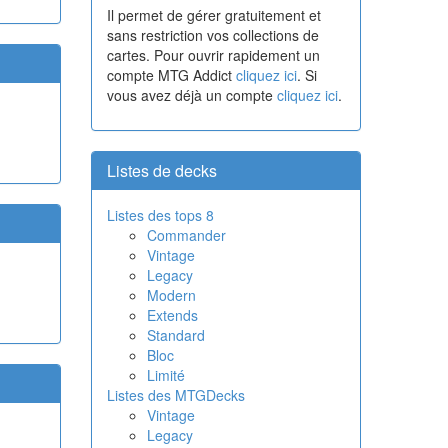
Il permet de gérer gratuitement et
sans restriction vos collections de
cartes. Pour ouvrir rapidement un
compte MTG Addict
cliquez ici
. Si
vous avez déjà un compte
cliquez ici
.
Listes de decks
Listes des tops 8
Commander
Vintage
Legacy
Modern
Extends
Standard
Bloc
Limité
Listes des MTGDecks
Vintage
Legacy