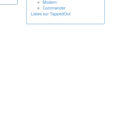
Modern
Commander
Listes sur TappedOut