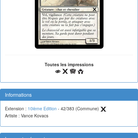
Toutes les impressions
Informations
Extension :
10ième Edition
- 42/383 (Commune)
Artiste : Vance Kovacs