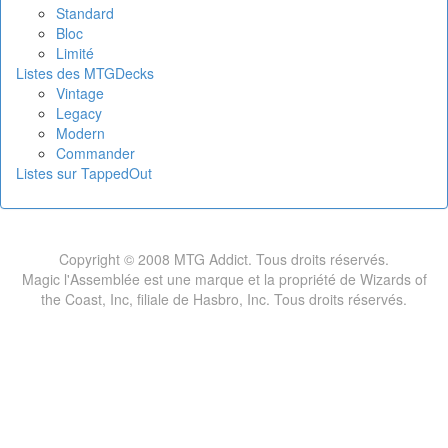
Standard
Bloc
Limité
Listes des MTGDecks
Vintage
Legacy
Modern
Commander
Listes sur TappedOut
Copyright © 2008 MTG Addict. Tous droits réservés.
Magic l'Assemblée est une marque et la propriété de Wizards of
the Coast, Inc, filiale de Hasbro, Inc. Tous droits réservés.