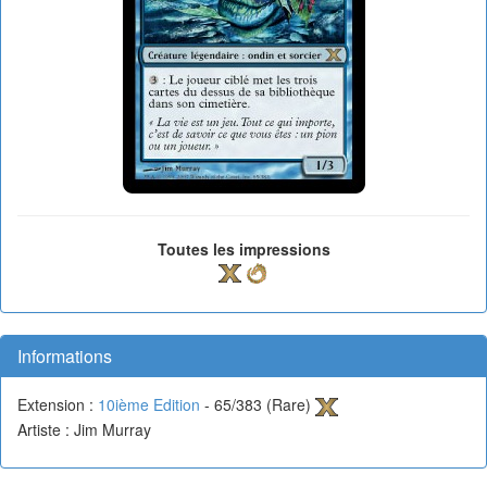
Toutes les impressions
Informations
Extension :
10ième Edition
- 65/383 (Rare)
Artiste : Jim Murray