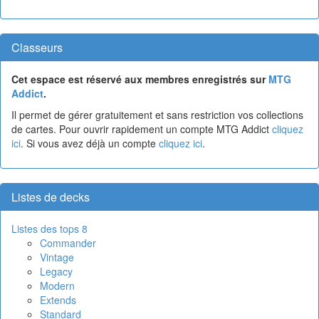
Classeurs
Cet espace est réservé aux membres enregistrés sur
MTG
Addict
.
Il permet de gérer gratuitement et sans restriction vos collections
de cartes. Pour ouvrir rapidement un compte MTG Addict
cliquez
ici
. Si vous avez déjà un compte
cliquez ici
.
Listes de decks
Listes des tops 8
Commander
Vintage
Legacy
Modern
Extends
Standard