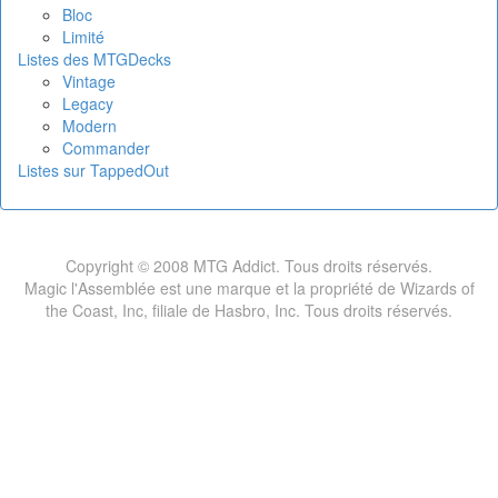
Bloc
Limité
Listes des MTGDecks
Vintage
Legacy
Modern
Commander
Listes sur TappedOut
Copyright © 2008 MTG Addict. Tous droits réservés.
Magic l'Assemblée est une marque et la propriété de Wizards of
the Coast, Inc, filiale de Hasbro, Inc. Tous droits réservés.