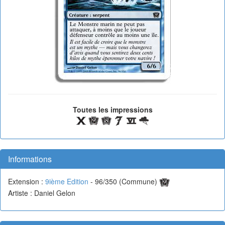
Toutes les impressions
Informations
Extension :
9ième Edition
- 96/350 (Commune)
Artiste : Daniel Gelon