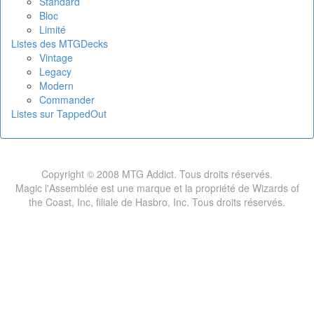
Standard
Bloc
Limité
Listes des MTGDecks
Vintage
Legacy
Modern
Commander
Listes sur TappedOut
Copyright © 2008 MTG Addict. Tous droits réservés.
Magic l'Assemblée est une marque et la propriété de Wizards of
the Coast, Inc, filiale de Hasbro, Inc. Tous droits réservés.