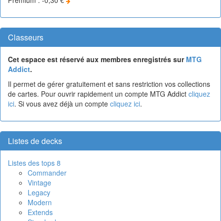
Classeurs
Cet espace est réservé aux membres enregistrés sur
MTG
Addict
.
Il permet de gérer gratuitement et sans restriction vos collections
de cartes. Pour ouvrir rapidement un compte MTG Addict
cliquez
ici
. Si vous avez déjà un compte
cliquez ici
.
Listes de decks
Listes des tops 8
Commander
Vintage
Legacy
Modern
Extends