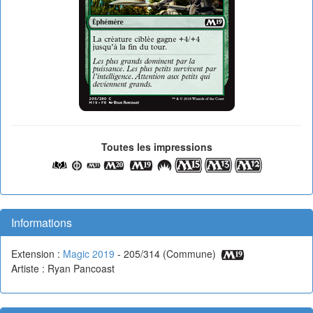
Toutes les impressions
Informations
Extension :
Magic 2019
- 205/314 (Commune)
Artiste : Ryan Pancoast