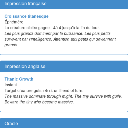
Impression française
Croissance titanesque
Éphémère
La créature ciblée gagne +4/+4 jusqu'à la fin du tour.
Les plus grands dominent par la puissance. Les plus petits
survivent par l'intelligence. Attention aux petits qui deviennent
grands.
Impression anglaise
Titanic Growth
Instant
Target creature gets +4/+4 until end of turn.
The massive dominate through might. The tiny survive with guile.
Beware the tiny who become massive.
Oracle