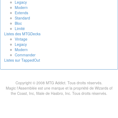
Legacy
Modern
Extends
Standard
Bloc
Limité
Listes des MTGDecks
Vintage
Legacy
Modern
Commander
Listes sur TappedOut
Copyright © 2008 MTG Addict. Tous droits réservés.
Magic l'Assemblée est une marque et la propriété de Wizards of
the Coast, Inc, filiale de Hasbro, Inc. Tous droits réservés.