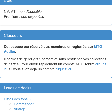
Cote
NM/MT :
non disponible
Premium :
non disponible
Classeurs
Cet espace est réservé aux membres enregistrés sur
MTG
Addict
.
Il permet de gérer gratuitement et sans restriction vos collections
de cartes. Pour ouvrir rapidement un compte MTG Addict
cliquez
ici
. Si vous avez déjà un compte
cliquez ici
.
Listes de decks
Listes des tops 8
Commander
Vintage