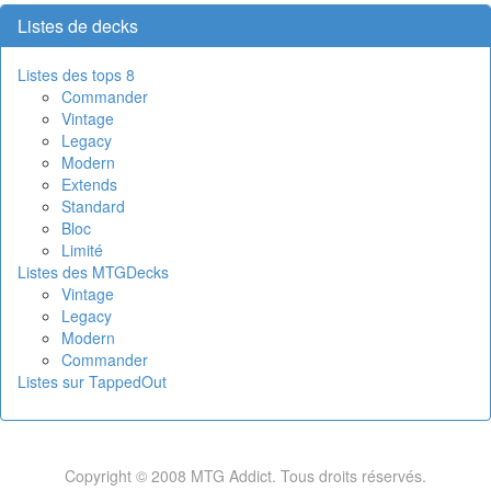
Listes de decks
Listes des tops 8
Commander
Vintage
Legacy
Modern
Extends
Standard
Bloc
Limité
Listes des MTGDecks
Vintage
Legacy
Modern
Commander
Listes sur TappedOut
Copyright © 2008 MTG Addict. Tous droits réservés.