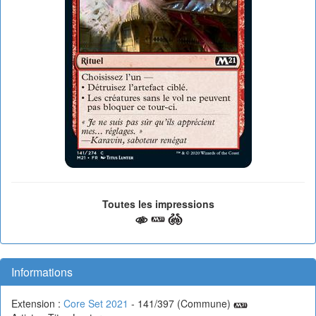
Toutes les impressions
Informations
Extension :
Core Set 2021
- 141/397 (Commune)