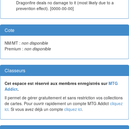
Dragonfire deals no damage to it (most likely due to a
prevention effect). [0000-00-00]
Cote
NM/MT :
non disponible
Premium :
non disponible
Classeurs
Cet espace est réservé aux membres enregistrés sur
MTG
Addict
.
Il permet de gérer gratuitement et sans restriction vos collections
de cartes. Pour ouvrir rapidement un compte MTG Addict
cliquez
ici
. Si vous avez déjà un compte
cliquez ici
.