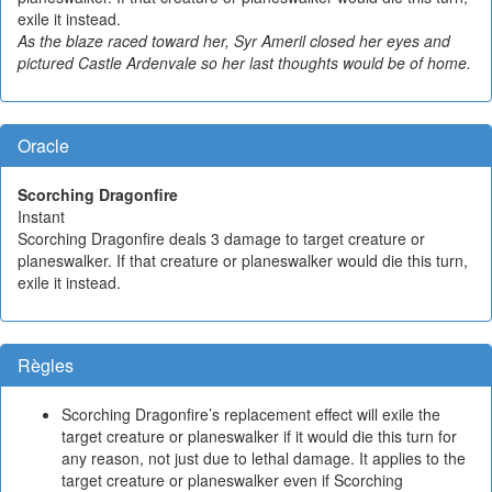
exile it instead.
As the blaze raced toward her, Syr Ameril closed her eyes and
pictured Castle Ardenvale so her last thoughts would be of home.
Oracle
Scorching Dragonfire
Instant
Scorching Dragonfire deals 3 damage to target creature or
planeswalker. If that creature or planeswalker would die this turn,
exile it instead.
Règles
Scorching Dragonfire’s replacement effect will exile the
target creature or planeswalker if it would die this turn for
any reason, not just due to lethal damage. It applies to the
target creature or planeswalker even if Scorching