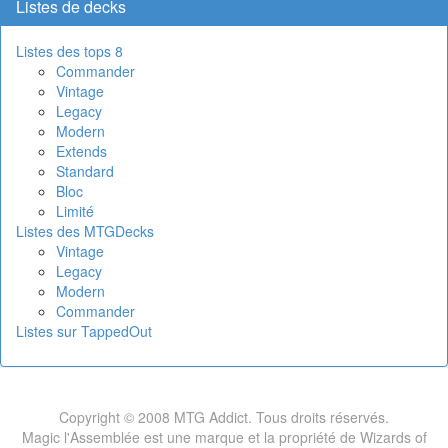
Listes de decks
Listes des tops 8
Commander
Vintage
Legacy
Modern
Extends
Standard
Bloc
Limité
Listes des MTGDecks
Vintage
Legacy
Modern
Commander
Listes sur TappedOut
Copyright © 2008 MTG Addict. Tous droits réservés.
Magic l'Assemblée est une marque et la propriété de Wizards of