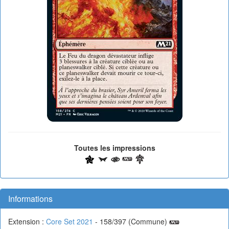
Toutes les impressions
Informations
Extension :
Core Set 2021
- 158/397 (Commune)