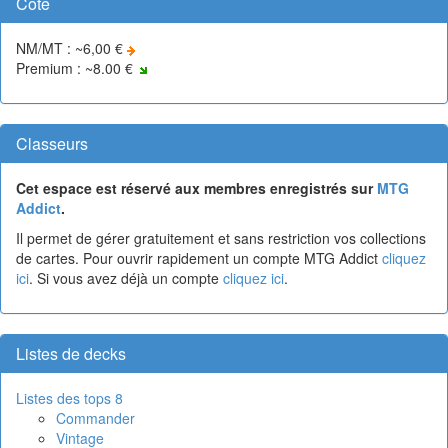
Cote
NM/MT : ~6,00 €
Premium : ~8.00 €
Classeurs
Cet espace est réservé aux membres enregistrés sur
MTG
Addict
.
Il permet de gérer gratuitement et sans restriction vos collections
de cartes. Pour ouvrir rapidement un compte MTG Addict
cliquez
ici
. Si vous avez déjà un compte
cliquez ici
.
Listes de decks
Listes des tops 8
Commander
Vintage