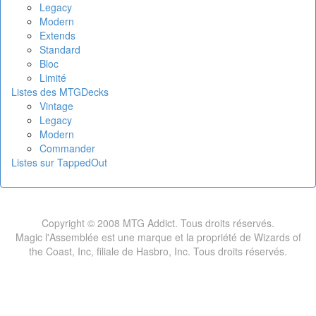
Legacy
Modern
Extends
Standard
Bloc
Limité
Listes des MTGDecks
Vintage
Legacy
Modern
Commander
Listes sur TappedOut
Copyright © 2008 MTG Addict. Tous droits réservés.
Magic l'Assemblée est une marque et la propriété de Wizards of
the Coast, Inc, filiale de Hasbro, Inc. Tous droits réservés.