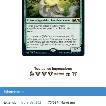
Toutes les impressions
Informations
Extension :
Core Set 2021
- 173/397 (Rare)