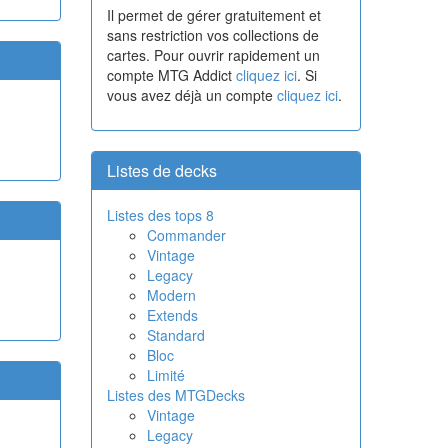
Il permet de gérer gratuitement et
sans restriction vos collections de
cartes. Pour ouvrir rapidement un
compte MTG Addict
cliquez ici
. Si
vous avez déjà un compte
cliquez ici
.
Listes de decks
Listes des tops 8
Commander
Vintage
Legacy
Modern
Extends
Standard
Bloc
Limité
Listes des MTGDecks
Vintage
Legacy