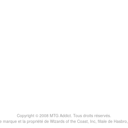
Copyright © 2008 MTG Addict. Tous droits réservés.
marque et la propriété de Wizards of the Coast, Inc, filiale de Hasbro,