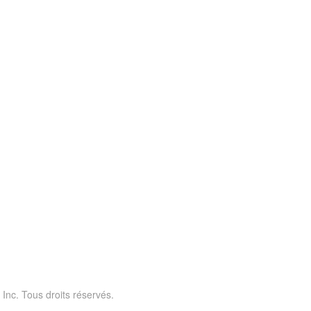
 Inc. Tous droits réservés.