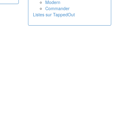
Modern
Commander
Listes sur TappedOut