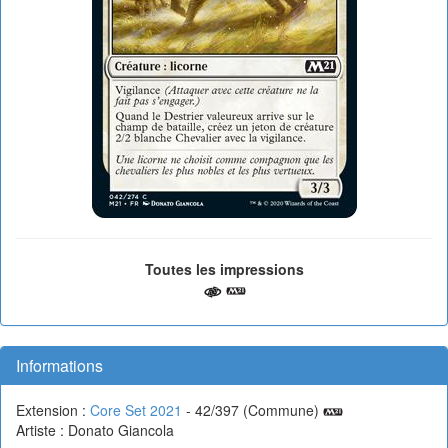
Toutes les impressions
Informations
Extension :
Core Set 2021
- 42/397 (Commune)
Artiste : Donato Giancola