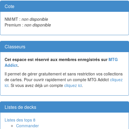
Cote
NM/MT :
non disponible
Premium :
non disponible
Classeurs
Cet espace est réservé aux membres enregistrés sur
MTG
Addict
.
Il permet de gérer gratuitement et sans restriction vos collections
de cartes. Pour ouvrir rapidement un compte MTG Addict
cliquez
ici
. Si vous avez déjà un compte
cliquez ici
.
Listes de decks
Listes des tops 8
Commander