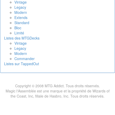
Vintage
Legacy
Modern
Extends
Standard
Bloc
Limité
Listes des MTGDecks
Vintage
Legacy
Modern
Commander
Listes sur TappedOut
Copyright © 2008 MTG Addict. Tous droits réservés.
Magic l'Assemblée est une marque et la propriété de Wizards of
the Coast, Inc, filiale de Hasbro, Inc. Tous droits réservés.