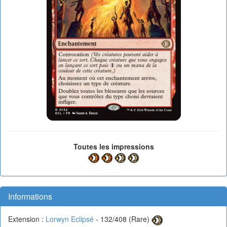
Toutes les impressions
Informations
Extension :
Lorwyn Eclipsé
- 132/408 (Rare)