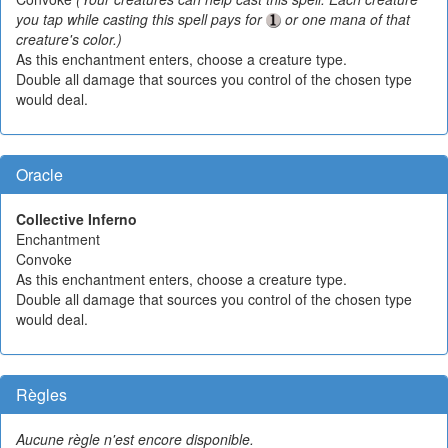
you tap while casting this spell pays for
or one mana of that
creature's color.)
As this enchantment enters, choose a creature type.
Double all damage that sources you control of the chosen type
would deal.
Oracle
Collective Inferno
Enchantment
Convoke
As this enchantment enters, choose a creature type.
Double all damage that sources you control of the chosen type
would deal.
Règles
Aucune règle n'est encore disponible.