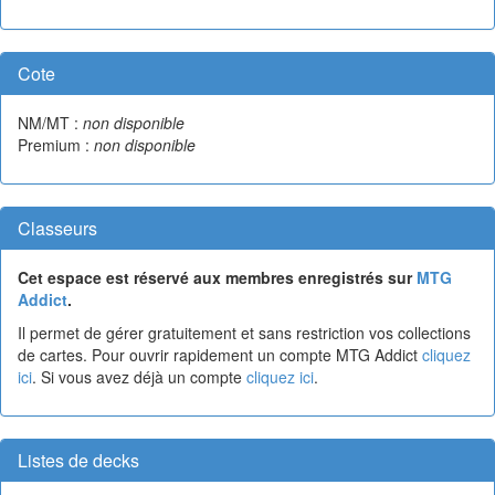
Cote
NM/MT :
non disponible
Premium :
non disponible
Classeurs
Cet espace est réservé aux membres enregistrés sur
MTG
Addict
.
Il permet de gérer gratuitement et sans restriction vos collections
de cartes. Pour ouvrir rapidement un compte MTG Addict
cliquez
ici
. Si vous avez déjà un compte
cliquez ici
.
Listes de decks