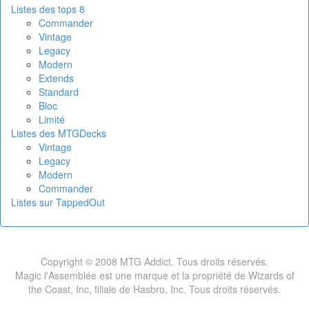
Listes des tops 8
Commander
Vintage
Legacy
Modern
Extends
Standard
Bloc
Limité
Listes des MTGDecks
Vintage
Legacy
Modern
Commander
Listes sur TappedOut
Copyright © 2008 MTG Addict. Tous droits réservés.
Magic l'Assemblée est une marque et la propriété de Wizards of
the Coast, Inc, filiale de Hasbro, Inc. Tous droits réservés.