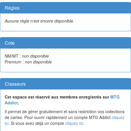
Règles
Aucune règle n'est encore disponible.
Cote
NM/MT :
non disponible
Premium :
non disponible
Classeurs
Cet espace est réservé aux membres enregistrés sur
MTG
Addict
.
Il permet de gérer gratuitement et sans restriction vos collections
de cartes. Pour ouvrir rapidement un compte MTG Addict
cliquez
ici
. Si vous avez déjà un compte
cliquez ici
.