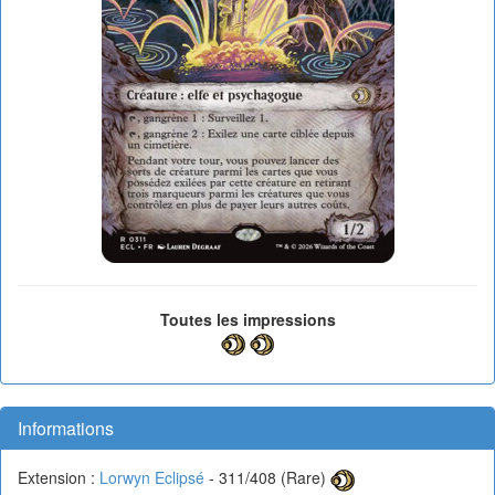
Toutes les impressions
Informations
Extension :
Lorwyn Eclipsé
- 311/408 (Rare)