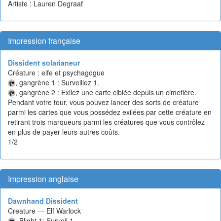
Artiste : Lauren Degraaf
Impression française
Dissident solarianeur
Créature : elfe et psychagogue
, gangrène 1 : Surveillez 1.
, gangrène 2 : Exilez une carte ciblée depuis un cimetière.
Pendant votre tour, vous pouvez lancer des sorts de créature
parmi les cartes que vous possédez exilées par cette créature en
retirant trois marqueurs parmi les créatures que vous contrôlez
en plus de payer leurs autres coûts.
1/2
Impression anglaise
Dawnhand Dissident
Creature — Elf Warlock
, Blight 1: Surveil 1.