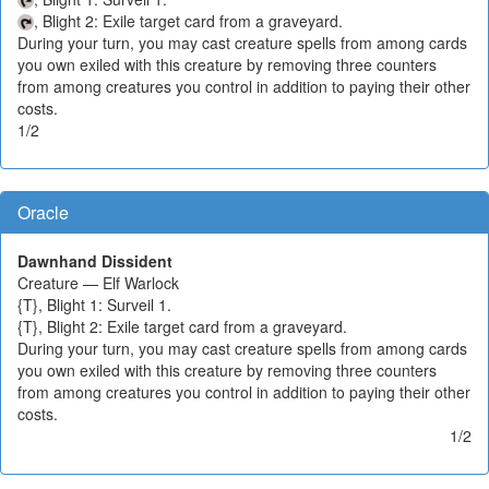
, Blight 2: Exile target card from a graveyard.
During your turn, you may cast creature spells from among cards
you own exiled with this creature by removing three counters
from among creatures you control in addition to paying their other
costs.
1/2
Oracle
Dawnhand Dissident
Creature — Elf Warlock
{T}, Blight 1: Surveil 1.
{T}, Blight 2: Exile target card from a graveyard.
During your turn, you may cast creature spells from among cards
you own exiled with this creature by removing three counters
from among creatures you control in addition to paying their other
costs.
1/2